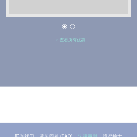
查看所有优惠
联系我们
常见问题 (FAQ)
法律声明
招贤纳士