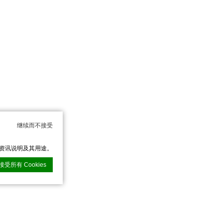
继续而不接受
的资讯说明及其用途。
接受所有 Cookies